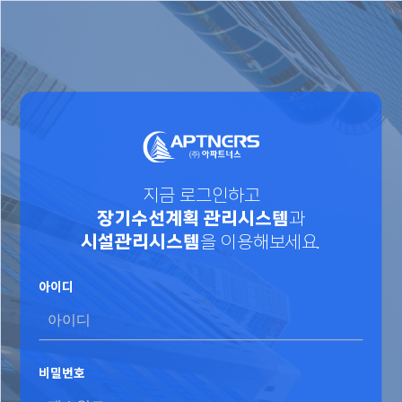
지금 로그인하고
장기수선계획 관리시스템
과
시설관리시스템
을 이용해보세요.
아이디
비밀번호